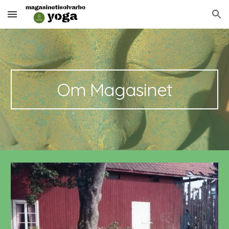
Skip to main content
Skip to navigation
Om Magasinet