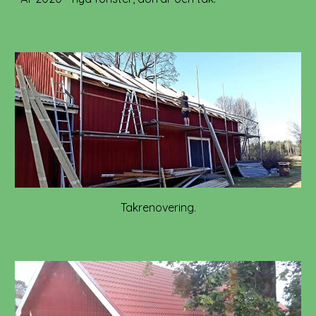
Takrenovering.